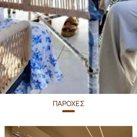
ΠΑΡΟΧΈΣ