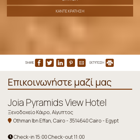
ΚΆΝΤΕ ΚΡΆΤΗΣΗ
SHARE
ΕΚΤΥΠΩΣΗ
Επικοινωνήστε μαζί μας
Joia Pyramids View Hotel
Ξενοδοχείο Κάιρο, Αίγυπτος
Othman Ibn Effan, Cairo - 3514640 Cairo - Egypt
Check-in 15:00 Check-out 11:00