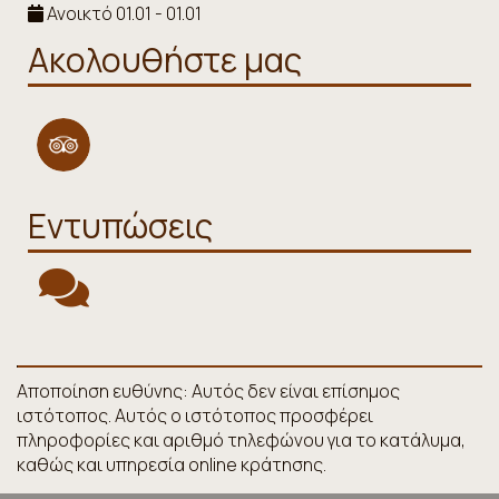
Ανοικτό 01.01 - 01.01
Ακολουθήστε μας
Εντυπώσεις
Αποποίηση ευθύνης: Αυτός δεν είναι επίσημος
ιστότοπος. Αυτός ο ιστότοπος προσφέρει
πληροφορίες και αριθμό τηλεφώνου για το κατάλυμα,
καθώς και υπηρεσία online κράτησης.