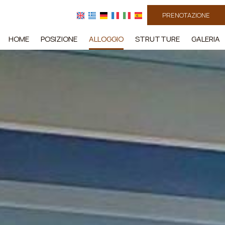
PRENOTAZIONE
HOME
POSIZIONE
ALLOGGIO
STRUTTURE
GALERIA