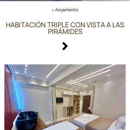
»
Alojamiento
HABITACIÓN TRIPLE CON VISTA A LAS
PIRÁMIDES